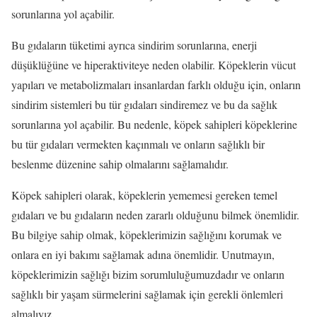
sorunlarına yol açabilir.
Bu gıdaların tüketimi ayrıca sindirim sorunlarına, enerji
düşüklüğüne ve hiperaktiviteye neden olabilir. Köpeklerin vücut
yapıları ve metabolizmaları insanlardan farklı olduğu için, onların
sindirim sistemleri bu tür gıdaları sindiremez ve bu da sağlık
sorunlarına yol açabilir. Bu nedenle, köpek sahipleri köpeklerine
bu tür gıdaları vermekten kaçınmalı ve onların sağlıklı bir
beslenme düzenine sahip olmalarını sağlamalıdır.
Köpek sahipleri olarak, köpeklerin yememesi gereken temel
gıdaları ve bu gıdaların neden zararlı olduğunu bilmek önemlidir.
Bu bilgiye sahip olmak, köpeklerimizin sağlığını korumak ve
onlara en iyi bakımı sağlamak adına önemlidir. Unutmayın,
köpeklerimizin sağlığı bizim sorumluluğumuzdadır ve onların
sağlıklı bir yaşam sürmelerini sağlamak için gerekli önlemleri
almalıyız.