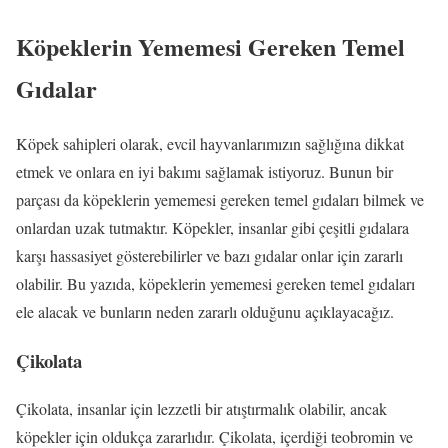
Köpeklerin Yememesi Gereken Temel
Gıdalar
Köpek sahipleri olarak, evcil hayvanlarımızın sağlığına dikkat
etmek ve onlara en iyi bakımı sağlamak istiyoruz. Bunun bir
parçası da köpeklerin yememesi gereken temel gıdaları bilmek ve
onlardan uzak tutmaktır. Köpekler, insanlar gibi çeşitli gıdalara
karşı hassasiyet gösterebilirler ve bazı gıdalar onlar için zararlı
olabilir. Bu yazıda, köpeklerin yememesi gereken temel gıdaları
ele alacak ve bunların neden zararlı olduğunu açıklayacağız.
Çikolata
Çikolata, insanlar için lezzetli bir atıştırmalık olabilir, ancak
köpekler için oldukça zararlıdır. Çikolata, içerdiği teobromin ve