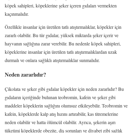
köpek sahipleri, köpeklerine şeker içeren gıdaları vermekten
kaçınmalıdır.
Özellikle insanlar için üretilen tatlı atıştırmalıklar, köpekler için
zararlı olabilir. Bu tür gıdalar, yüksek miktarda şeker içerir ve
hayvanın sağlığına zarar verebilir. Bu nedenle köpek sahipleri,
köpeklerine insanlar için üretilen tatlı atıştırmalıklardan uzak
durmalı ve onlara sağlıklı atıştırmalıklar sunmalıdır.
Neden zararlıdır?
Çikolata ve şeker gibi gıdalar köpekler için neden zararlıdır? Bu
gıdaların içeriğinde bulunan teobromin, kafein ve şeker gibi
maddeler köpeklerin sağlığını olumsuz etkileyebilir. Teobromin ve
kafein, köpeklerde kalp atış hızını artırabilir, kas titremelerine
neden olabilir ve hatta ölümcül olabilir. Ayrıca, şekerin aşırı
tüketimi köpeklerde obezite, diş sorunları ve diyabet gibi sağlık