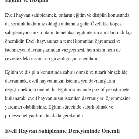
Evcil hayvan sahiplenmek, onların eğitim ve disiplin konusunda
da sorumluluklarınız olduğu anlamına gelir. Özellikle köpek
sahipleniyorsanız, onların temel itaat eğitimlerini almaları oldukça
önemlidir. Evcil hayvanınızın temel komutları öğrenmesi ve
istenmeyen davranışlarından vazgeçmesi, hem sizin hem de
çevrenizdeki insanların güvenliği için önemlidir.
Eğitim ve disiplin konusunda sabırlı olmak ve tutarlı bir şekilde
davranmak, evcil hayvanınızın istenmeyen davranışlarını
değiştirmek için önemlidir. Eğitim sürecinde pozitif pekiştirmeler
kullanarak, evcil hayvanınızın istenilen davranışları öğrenmesine
yardımcı olabilirsiniz. Eğitim sürecinde sabırlı olmak ve
profesyonel yardım almak da gerekebilir.
Evcil Hayvan Sahiplenme Deneyiminde Önemli