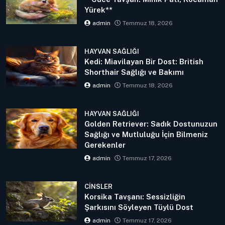
Yürek**
admin
Temmuz 18, 2026
HAYVAN SAĞLIĞI
Kedi: Miavilayan Bir Dost: British
Shorthair Sağlığı ve Bakımı
admin
Temmuz 18, 2026
HAYVAN SAĞLIĞI
Golden Retriever: Sadık Dostunuzun
Sağlığı ve Mutluluğu İçin Bilmeniz
Gerekenler
admin
Temmuz 17, 2026
CINSLER
Korsika Tavşanı: Sessizliğin
Şarkısını Söyleyen Tüylü Dost
admin
Temmuz 17, 2026