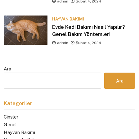
admin
Şubat 4, 2024
HAYVAN BAKIMI
Evde Kedi Bakımı Nasıl Yapılır?
Genel Bakım Yöntemleri
admin
Şubat 4, 2024
Ara
Ara
Kategoriler
Cinsler
Genel
Hayvan Bakımı