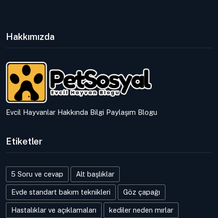
Hakkımızda
Evcil Hayvanlar Hakkında Bilgi Paylaşım Blogu
Etiketler
5 Soru ve cevap
Alt başlıklar
Evde standart bakım teknikleri
Göz çapağı
Hastalıklar ve açıklamaları
kediler neden mırlar