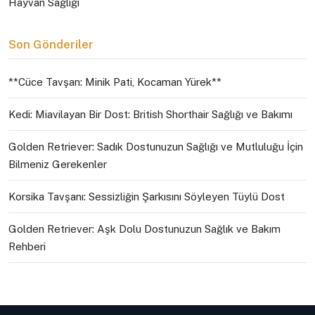
Hayvan Sağlığı
Son Gönderiler
**Cüce Tavşan: Minik Pati, Kocaman Yürek**
Kedi: Miavilayan Bir Dost: British Shorthair Sağlığı ve Bakımı
Golden Retriever: Sadık Dostunuzun Sağlığı ve Mutluluğu İçin
Bilmeniz Gerekenler
Korsika Tavşanı: Sessizliğin Şarkısını Söyleyen Tüylü Dost
Golden Retriever: Aşk Dolu Dostunuzun Sağlık ve Bakım
Rehberi