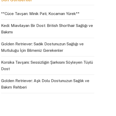
**Cüce Tavşan: Minik Pati, Kocaman Yürek**
Kedi: Miavilayan Bir Dost: British Shorthair Sağlığı ve
Bakımı
Golden Retriever: Sadık Dostunuzun Sağlığı ve
Mutluluğu İçin Bilmeniz Gerekenler
Korsika Tavşanı: Sessizliğin Şarkısını Söyleyen Tüylü
Dost
Golden Retriever: Aşk Dolu Dostunuzun Sağlık ve
Bakım Rehberi