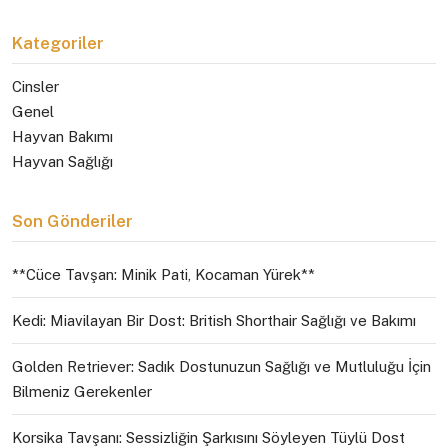
Kategoriler
Cinsler
Genel
Hayvan Bakımı
Hayvan Sağlığı
Son Gönderiler
**Cüce Tavşan: Minik Pati, Kocaman Yürek**
Kedi: Miavilayan Bir Dost: British Shorthair Sağlığı ve Bakımı
Golden Retriever: Sadık Dostunuzun Sağlığı ve Mutluluğu İçin
Bilmeniz Gerekenler
Korsika Tavşanı: Sessizliğin Şarkısını Söyleyen Tüylü Dost