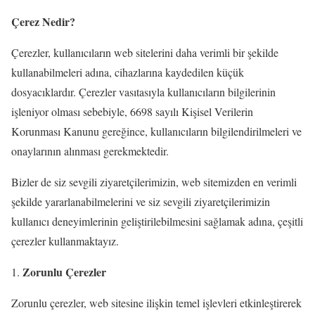
Çerez Nedir?
Çerezler, kullanıcıların web sitelerini daha verimli bir şekilde
kullanabilmeleri adına, cihazlarına kaydedilen küçük
dosyacıklardır. Çerezler vasıtasıyla kullanıcıların bilgilerinin
işleniyor olması sebebiyle, 6698 sayılı Kişisel Verilerin
Korunması Kanunu gereğince, kullanıcıların bilgilendirilmeleri ve
onaylarının alınması gerekmektedir.
Bizler de siz sevgili ziyaretçilerimizin, web sitemizden en verimli
şekilde yararlanabilmelerini ve siz sevgili ziyaretçilerimizin
kullanıcı deneyimlerinin geliştirilebilmesini sağlamak adına, çeşitli
çerezler kullanmaktayız.
Zorunlu Çerezler
Zorunlu çerezler, web sitesine ilişkin temel işlevleri etkinleştirerek