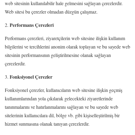
web sitesinin kullanılabilir hale gelmesini sağlayan çerezlerdir.
Web sitesi bu çerezler olmadan düzgün çalışmaz.
Performans Çerezleri
Performans çerezleri, ziyaretçilerin web sitesine ilişkin kullanım
bilgilerini ve tercihlerini anonim olarak toplayan ve bu sayede web
sitesinin performansının geliştirilmesine olanak sağlayan
çerezlerdir.
Fonksiyonel Çerezler
Fonksiyonel çerezler, kullanıcıların web sitesine ilişkin geçmiş
kullanımlarından yola çıkılarak gelecekteki ziyaretlerinde
tanınmalarını ve hatırlanmalarını sağlayan ve bu sayede web
sitelerinin kullanıcılara dil, bölge vb. gibi kişiselleştirilmiş bir
hizmet sunmasına olanak tanıyan çerezlerdir.