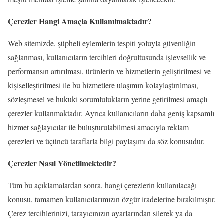
Çerezler Hangi Amaçla Kullanılmaktadır?
Web sitemizde, şüpheli eylemlerin tespiti yoluyla güvenliğin
sağlanması, kullanıcıların tercihleri doğrultusunda işlevsellik ve
performansın artırılması, ürünlerin ve hizmetlerin geliştirilmesi ve
kişiselleştirilmesi ile bu hizmetlere ulaşımın kolaylaştırılması,
sözleşmesel ve hukuki sorumlulukların yerine getirilmesi amaçlı
çerezler kullanmaktadır. Ayrıca kullanıcıların daha geniş kapsamlı
hizmet sağlayıcılar ile buluşturulabilmesi amacıyla reklam
çerezleri ve üçüncü taraflarla bilgi paylaşımı da söz konusudur.
Çerezler Nasıl Yönetilmektedir?
Tüm bu açıklamalardan sonra, hangi çerezlerin kullanılacağı
konusu, tamamen kullanıcılarımızın özgür iradelerine bırakılmıştır.
Çerez tercihlerinizi, tarayıcınızın ayarlarından silerek ya da