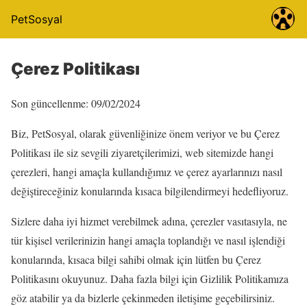
PetSosyal
Çerez Politikası
Son güncellenme: 09/02/2024
Biz, PetSosyal, olarak güvenliğinize önem veriyor ve bu Çerez
Politikası ile siz sevgili ziyaretçilerimizi, web sitemizde hangi
çerezleri, hangi amaçla kullandığımız ve çerez ayarlarınızı nasıl
değiştireceğiniz konularında kısaca bilgilendirmeyi hedefliyoruz.
Sizlere daha iyi hizmet verebilmek adına, çerezler vasıtasıyla, ne
tür kişisel verilerinizin hangi amaçla toplandığı ve nasıl işlendiği
konularında, kısaca bilgi sahibi olmak için lütfen bu Çerez
Politikasını okuyunuz. Daha fazla bilgi için Gizlilik Politikamıza
göz atabilir ya da bizlerle çekinmeden iletişime geçebilirsiniz.