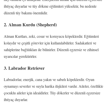
ihtiyaç duyarlar ve tüy dökme eğilimleri yüksektir, bu nedenle
düzenli tüy bakımı önemlidir.
2. Alman Kurdu (Shepherd)
Alman Kurtları, zeki, cesur ve koruyucu köpeklerdir. Eğitimleri
kolaydır ve çeşitli görevler için kullanılabilirler. Sadakatleri ve
sahiplerine bağlılıkları ile bilinirler. Düzenli egzersiz ve zihinsel
uyarıcılar gerektirirler.
3. Labrador Retriever
Labradorlar, enerjik, cana yakın ve sabırlı köpeklerdir. Oyun
oynamayı severler ve suyla harika ilişkileri vardır. Aileler, özellikle
çocuklu aileler için idealdirler. Tüy dökerler ve düzenli egzersize
ihtiyaç duyarlar.