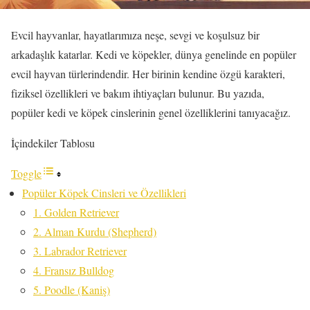
Evcil hayvanlar, hayatlarımıza neşe, sevgi ve koşulsuz bir
arkadaşlık katarlar. Kedi ve köpekler, dünya genelinde en popüler
evcil hayvan türlerindendir. Her birinin kendine özgü karakteri,
fiziksel özellikleri ve bakım ihtiyaçları bulunur. Bu yazıda,
popüler kedi ve köpek cinslerinin genel özelliklerini tanıyacağız.
İçindekiler Tablosu
Toggle
Popüler Köpek Cinsleri ve Özellikleri
1. Golden Retriever
2. Alman Kurdu (Shepherd)
3. Labrador Retriever
4. Fransız Bulldog
5. Poodle (Kaniş)