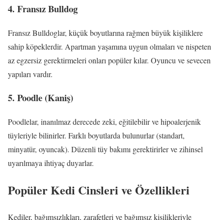
4. Fransız Bulldog
Fransız Bulldoglar, küçük boyutlarına rağmen büyük kişiliklere
sahip köpeklerdir. Apartman yaşamına uygun olmaları ve nispeten
az egzersiz gerektirmeleri onları popüler kılar. Oyuncu ve sevecen
yapıları vardır.
5. Poodle (Kaniş)
Poodlelar, inanılmaz derecede zeki, eğitilebilir ve hipoalerjenik
tüyleriyle bilinirler. Farklı boyutlarda bulunurlar (standart,
minyatür, oyuncak). Düzenli tüy bakımı gerektirirler ve zihinsel
uyarılmaya ihtiyaç duyarlar.
Popüler Kedi Cinsleri ve Özellikleri
Kediler, bağımsızlıkları, zarafetleri ve bağımsız kişilikleriyle