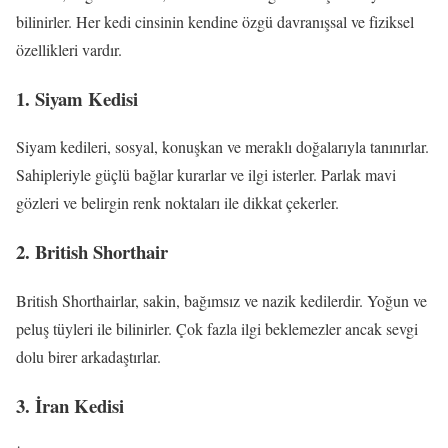
bilinirler. Her kedi cinsinin kendine özgü davranışsal ve fiziksel
özellikleri vardır.
1. Siyam Kedisi
Siyam kedileri, sosyal, konuşkan ve meraklı doğalarıyla tanınırlar.
Sahipleriyle güçlü bağlar kurarlar ve ilgi isterler. Parlak mavi
gözleri ve belirgin renk noktaları ile dikkat çekerler.
2. British Shorthair
British Shorthairlar, sakin, bağımsız ve nazik kedilerdir. Yoğun ve
peluş tüyleri ile bilinirler. Çok fazla ilgi beklemezler ancak sevgi
dolu birer arkadaştırlar.
3. İran Kedisi