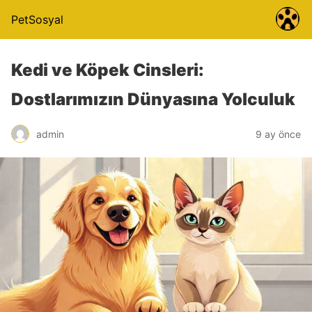
PetSosyal
Kedi ve Köpek Cinsleri:
Dostlarımızın Dünyasına Yolculuk
admin
9 ay önce