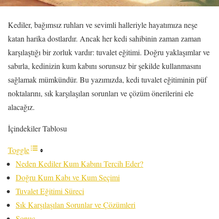
Kediler, bağımsız ruhları ve sevimli halleriyle hayatımıza neşe
katan harika dostlardır. Ancak her kedi sahibinin zaman zaman
karşılaştığı bir zorluk vardır: tuvalet eğitimi. Doğru yaklaşımlar ve
sabırla, kedinizin kum kabını sorunsuz bir şekilde kullanmasını
sağlamak mümkündür. Bu yazımızda, kedi tuvalet eğitiminin püf
noktalarını, sık karşılaşılan sorunları ve çözüm önerilerini ele
alacağız.
İçindekiler Tablosu
Toggle
Neden Kediler Kum Kabını Tercih Eder?
Doğru Kum Kabı ve Kum Seçimi
Tuvalet Eğitimi Süreci
Sık Karşılaşılan Sorunlar ve Çözümleri
Sonuç