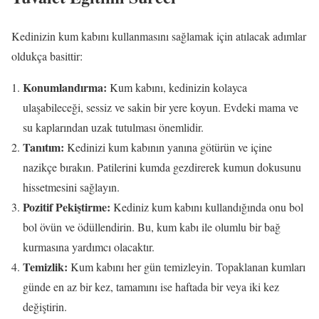
Kedinizin kum kabını kullanmasını sağlamak için atılacak adımlar
oldukça basittir:
Konumlandırma:
Kum kabını, kedinizin kolayca
ulaşabileceği, sessiz ve sakin bir yere koyun. Evdeki mama ve
su kaplarından uzak tutulması önemlidir.
Tanıtım:
Kedinizi kum kabının yanına götürün ve içine
nazikçe bırakın. Patilerini kumda gezdirerek kumun dokusunu
hissetmesini sağlayın.
Pozitif Pekiştirme:
Kediniz kum kabını kullandığında onu bol
bol övün ve ödüllendirin. Bu, kum kabı ile olumlu bir bağ
kurmasına yardımcı olacaktır.
Temizlik:
Kum kabını her gün temizleyin. Topaklanan kumları
günde en az bir kez, tamamını ise haftada bir veya iki kez
değiştirin.