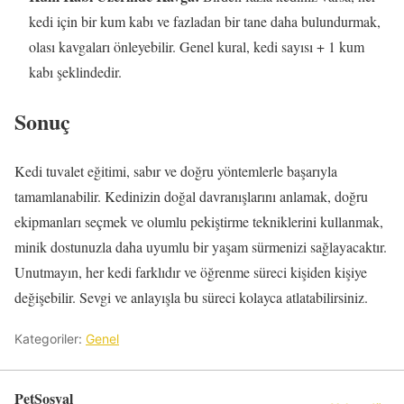
kedi için bir kum kabı ve fazladan bir tane daha bulundurmak,
olası kavgaları önleyebilir. Genel kural, kedi sayısı + 1 kum
kabı şeklindedir.
Sonuç
Kedi tuvalet eğitimi, sabır ve doğru yöntemlerle başarıyla
tamamlanabilir. Kedinizin doğal davranışlarını anlamak, doğru
ekipmanları seçmek ve olumlu pekiştirme tekniklerini kullanmak,
minik dostunuzla daha uyumlu bir yaşam sürmenizi sağlayacaktır.
Unutmayın, her kedi farklıdır ve öğrenme süreci kişiden kişiye
değişebilir. Sevgi ve anlayışla bu süreci kolayca atlatabilirsiniz.
Kategoriler:
Genel
PetSosyal