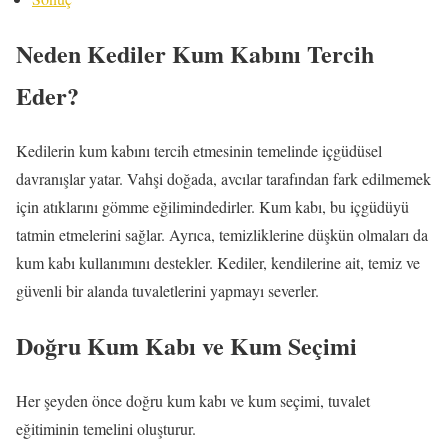
Neden Kediler Kum Kabını Tercih
Eder?
Kedilerin kum kabını tercih etmesinin temelinde içgüdüsel
davranışlar yatar. Vahşi doğada, avcılar tarafından fark edilmemek
için atıklarını gömme eğilimindedirler. Kum kabı, bu içgüdüyü
tatmin etmelerini sağlar. Ayrıca, temizliklerine düşkün olmaları da
kum kabı kullanımını destekler. Kediler, kendilerine ait, temiz ve
güvenli bir alanda tuvaletlerini yapmayı severler.
Doğru Kum Kabı ve Kum Seçimi
Her şeyden önce doğru kum kabı ve kum seçimi, tuvalet
eğitiminin temelini oluşturur.