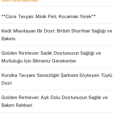
**Cüce Tavşan: Minik Pati, Kocaman Yürek**
Kedi: Miavilayan Bir Dost: British Shorthair Sağlığı ve
Bakımı
Golden Retriever: Sadık Dostunuzun Sağlığı ve
Mutluluğu İçin Bilmeniz Gerekenler
Korsika Tavşanı: Sessizliğin Şarkısını Söyleyen Tüylü
Dost
Golden Retriever: Aşk Dolu Dostunuzun Sağlık ve
Bakım Rehberi