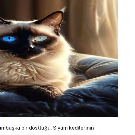
ambaşka bir dostluğu, Siyam kedilerinin