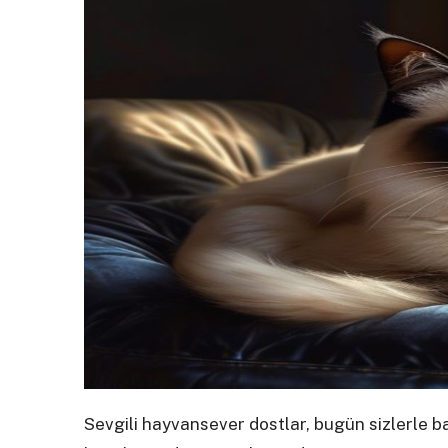
Sevgili hayvansever dostlar, bugün sizlerle b