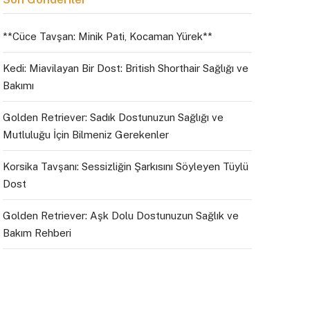
**Cüce Tavşan: Minik Pati, Kocaman Yürek**
Kedi: Miavilayan Bir Dost: British Shorthair Sağlığı ve
Bakımı
Golden Retriever: Sadık Dostunuzun Sağlığı ve
Mutluluğu İçin Bilmeniz Gerekenler
Korsika Tavşanı: Sessizliğin Şarkısını Söyleyen Tüylü
Dost
Golden Retriever: Aşk Dolu Dostunuzun Sağlık ve
Bakım Rehberi