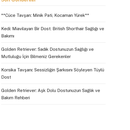
**Cüce Tavşan: Minik Pati, Kocaman Yürek**
Kedi: Miavilayan Bir Dost: British Shorthair Sağlığı ve
Bakımı
Golden Retriever: Sadık Dostunuzun Sağlığı ve
Mutluluğu İçin Bilmeniz Gerekenler
Korsika Tavşanı: Sessizliğin Şarkısını Söyleyen Tüylü
Dost
Golden Retriever: Aşk Dolu Dostunuzun Sağlık ve
Bakım Rehberi