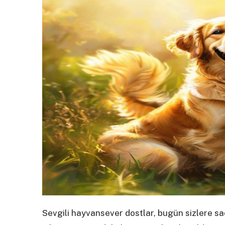
Sevgili hayvansever dostlar, bugün sizlere sa