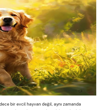
dece bir evcil hayvan değil, aynı zamanda