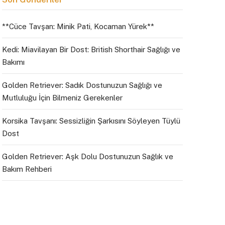
**Cüce Tavşan: Minik Pati, Kocaman Yürek**
Kedi: Miavilayan Bir Dost: British Shorthair Sağlığı ve
Bakımı
Golden Retriever: Sadık Dostunuzun Sağlığı ve
Mutluluğu İçin Bilmeniz Gerekenler
Korsika Tavşanı: Sessizliğin Şarkısını Söyleyen Tüylü
Dost
Golden Retriever: Aşk Dolu Dostunuzun Sağlık ve
Bakım Rehberi