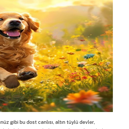
 gibi bu dost canlısı, altın tüylü devler,