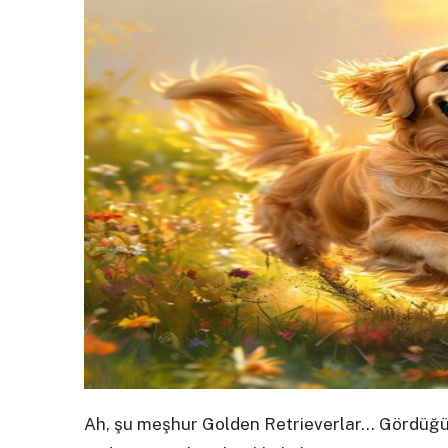
Ah, şu meşhur Golden Retrieverlar… Gördüğünüz