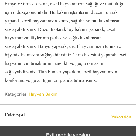
banyo ve tırnak kesimi, evcil hayvanınızın sağlığı ve mutluluğu
için oldukça önemlidir. Bu bakım işlemlerini düzenli olarak
yaparak, evcil hayvanınızın temiz, sağlıklı ve mutlu kalmasını
sağlayabilirsiniz. Düzenli olarak tüy bakımı yaparak, evcil
hayvanınızın tüylerinin parlak ve sağlıklı kalmasını
sağlayabilirsiniz. Banyo yaparak, evcil hayvanınızın temiz ve
hijyenik kalmasını sağlayabilirsiniz. Tırnak kesimi yaparak, evcil
hayvanınızın tırnaklarının sağlıklı ve güçlü olmasını
sağlayabilirsiniz. Tüm bunları yaparken, evcil hayvanınızın
konforunu ve güvenliğini ön planda tutmalısınız.
Kategoriler:
Hayvan Bakımı
PetSosyal
Yukarı dön
Exit mobile version