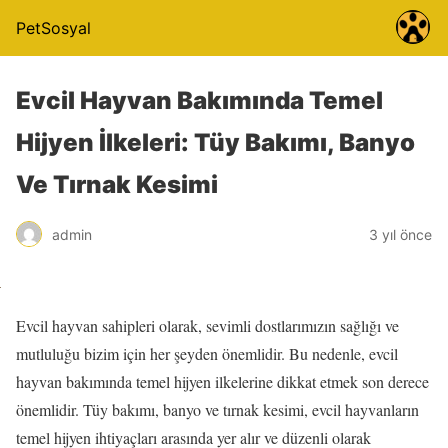
PetSosyal
Evcil Hayvan Bakımında Temel
Hijyen İlkeleri: Tüy Bakımı, Banyo
Ve Tırnak Kesimi
admin
3 yıl önce
Evcil hayvan sahipleri olarak, sevimli dostlarımızın sağlığı ve
mutluluğu bizim için her şeyden önemlidir. Bu nedenle, evcil
hayvan bakımında temel hijyen ilkelerine dikkat etmek son derece
önemlidir. Tüy bakımı, banyo ve tırnak kesimi, evcil hayvanların
temel hijyen ihtiyaçları arasında yer alır ve düzenli olarak