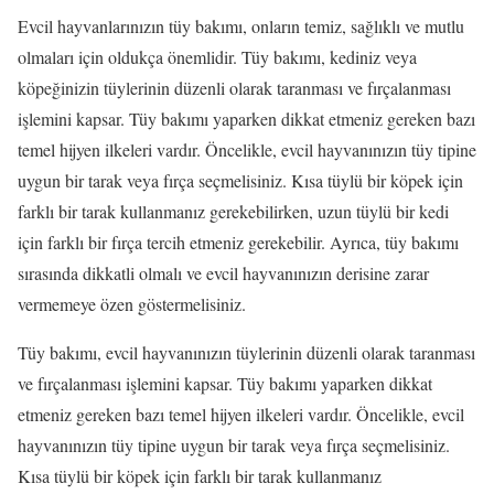
Evcil hayvanlarınızın tüy bakımı, onların temiz, sağlıklı ve mutlu
olmaları için oldukça önemlidir. Tüy bakımı, kediniz veya
köpeğinizin tüylerinin düzenli olarak taranması ve fırçalanması
işlemini kapsar. Tüy bakımı yaparken dikkat etmeniz gereken bazı
temel hijyen ilkeleri vardır. Öncelikle, evcil hayvanınızın tüy tipine
uygun bir tarak veya fırça seçmelisiniz. Kısa tüylü bir köpek için
farklı bir tarak kullanmanız gerekebilirken, uzun tüylü bir kedi
için farklı bir fırça tercih etmeniz gerekebilir. Ayrıca, tüy bakımı
sırasında dikkatli olmalı ve evcil hayvanınızın derisine zarar
vermemeye özen göstermelisiniz.
Tüy bakımı, evcil hayvanınızın tüylerinin düzenli olarak taranması
ve fırçalanması işlemini kapsar. Tüy bakımı yaparken dikkat
etmeniz gereken bazı temel hijyen ilkeleri vardır. Öncelikle, evcil
hayvanınızın tüy tipine uygun bir tarak veya fırça seçmelisiniz.
Kısa tüylü bir köpek için farklı bir tarak kullanmanız