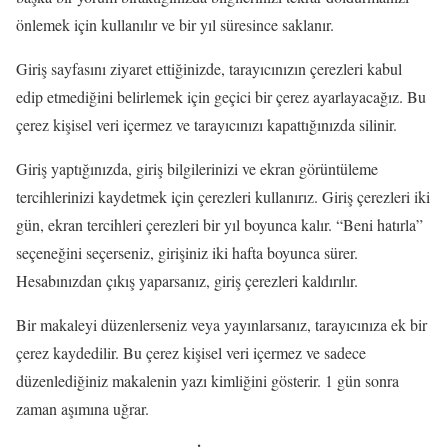
önlemek için kullanılır ve bir yıl süresince saklanır.
Giriş sayfasını ziyaret ettiğinizde, tarayıcınızın çerezleri kabul
edip etmediğini belirlemek için geçici bir çerez ayarlayacağız. Bu
çerez kişisel veri içermez ve tarayıcınızı kapattığınızda silinir.
Giriş yaptığınızda, giriş bilgilerinizi ve ekran görüntüleme
tercihlerinizi kaydetmek için çerezleri kullanırız. Giriş çerezleri iki
gün, ekran tercihleri çerezleri bir yıl boyunca kalır. “Beni hatırla”
seçeneğini seçerseniz, girişiniz iki hafta boyunca sürer.
Hesabınızdan çıkış yaparsanız, giriş çerezleri kaldırılır.
Bir makaleyi düzenlerseniz veya yayınlarsanız, tarayıcınıza ek bir
çerez kaydedilir. Bu çerez kişisel veri içermez ve sadece
düzenlediğiniz makalenin yazı kimliğini gösterir. 1 gün sonra
zaman aşımına uğrar.