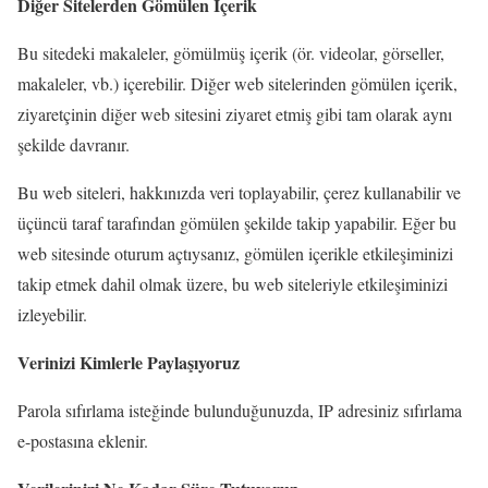
Diğer Sitelerden Gömülen İçerik
Bu sitedeki makaleler, gömülmüş içerik (ör. videolar, görseller,
makaleler, vb.) içerebilir. Diğer web sitelerinden gömülen içerik,
ziyaretçinin diğer web sitesini ziyaret etmiş gibi tam olarak aynı
şekilde davranır.
Bu web siteleri, hakkınızda veri toplayabilir, çerez kullanabilir ve
üçüncü taraf tarafından gömülen şekilde takip yapabilir. Eğer bu
web sitesinde oturum açtıysanız, gömülen içerikle etkileşiminizi
takip etmek dahil olmak üzere, bu web siteleriyle etkileşiminizi
izleyebilir.
Verinizi Kimlerle Paylaşıyoruz
Parola sıfırlama isteğinde bulunduğunuzda, IP adresiniz sıfırlama
e-postasına eklenir.