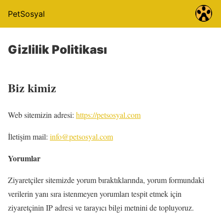
PetSosyal
Gizlilik Politikası
Biz kimiz
Web sitemizin adresi:
https://petsosyal.com
İletişim mail:
info@petsosyal.com
Yorumlar
Ziyaretçiler sitemizde yorum bıraktıklarında, yorum formundaki
verilerin yanı sıra istenmeyen yorumları tespit etmek için
ziyaretçinin IP adresi ve tarayıcı bilgi metnini de topluyoruz.